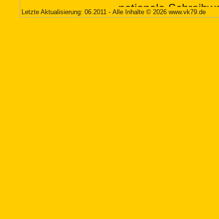
Letzte Aktualisierung: 06.2011 - Alle Inhalte © 2026
www.vk79.de