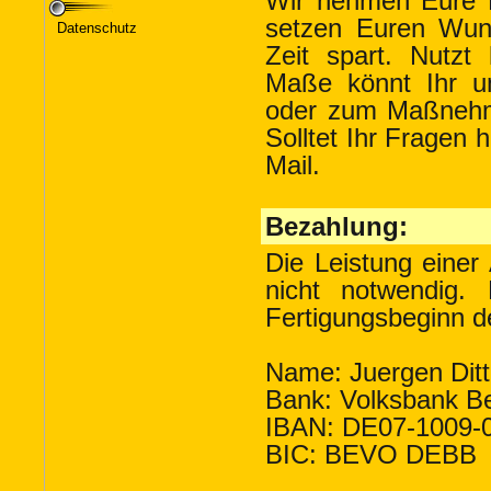
Datenschutz